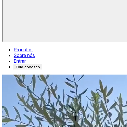
Produtos
Sobre nós
Entrar
Fale conosco