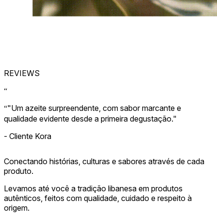
REVIEWS
“
"
Um azeite surpreendente, com sabor marcante e
“
qualidade evidente desde a primeira degustação.
"
-
Cliente Kora
Conectando histórias, culturas e sabores através de cada
produto.
Levamos até você a tradição libanesa em produtos
autênticos, feitos com qualidade, cuidado e respeito à
origem.