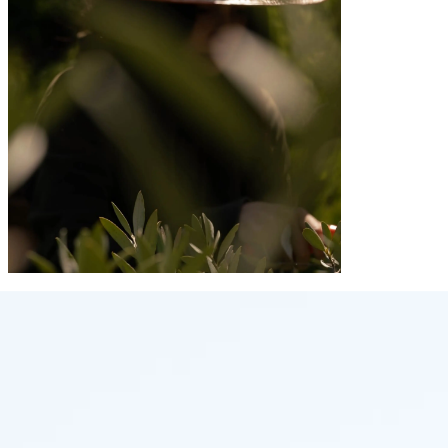
Ver todos