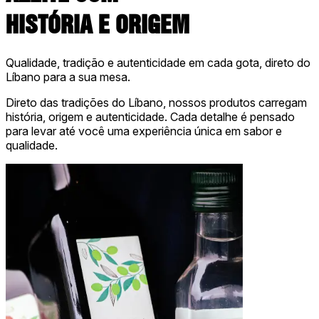
HISTÓRIA E ORIGEM
Qualidade, tradição e autenticidade em cada gota, direto do
Líbano para a sua mesa.
Direto das tradições do Líbano, nossos produtos carregam
história, origem e autenticidade. Cada detalhe é pensado
para levar até você uma experiência única em sabor e
qualidade.