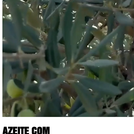
AZEITE COM