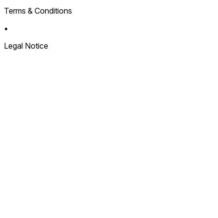
Terms & Conditions
•
Legal Notice